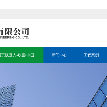
页版登入-欧宝(中国)
新闻中心
工程案例