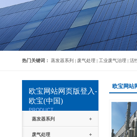
热门关键词：
蒸发器系列 |
废气处理 |
工业废气治理 |
活
欧宝网站网
欧宝网站网页版登入-
欧宝(中国)
PRODUCT
蒸发器系列
废气处理