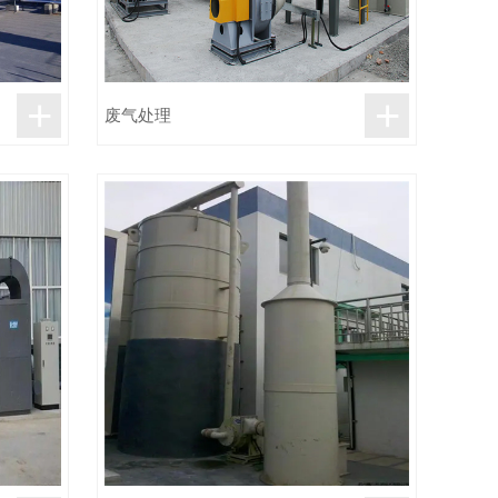
+
+
废气处理