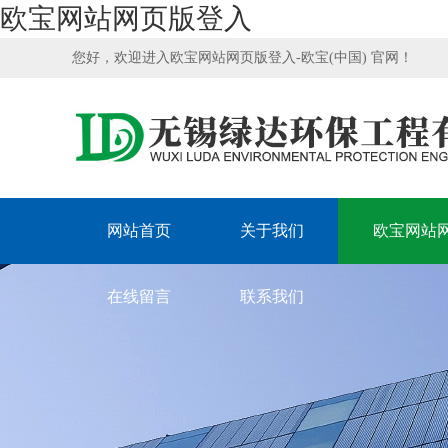
欧宝网站网页版登入
您好，欢迎进入欧宝网站网页版登入-欧宝(中国) 官网！
网站首页
关于我们
欧宝网站网
在线留言
联系我们