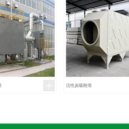
+
塔
活性炭吸附塔