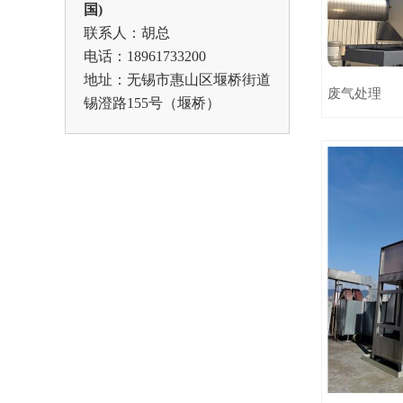
国)
联系人：胡总
电话：18961733200
地址：无锡市惠山区堰桥街道
废气处理
锡澄路155号（堰桥）