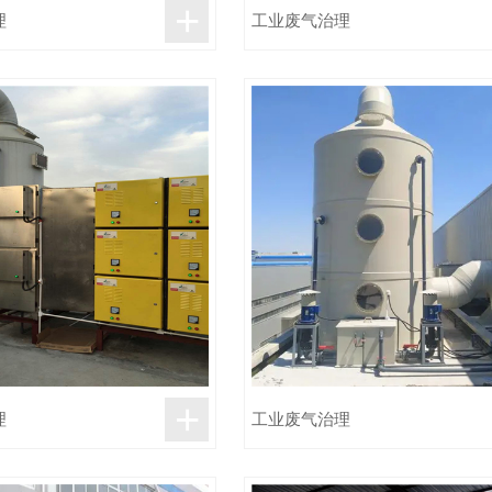
+
理
工业废气治理
+
理
工业废气治理