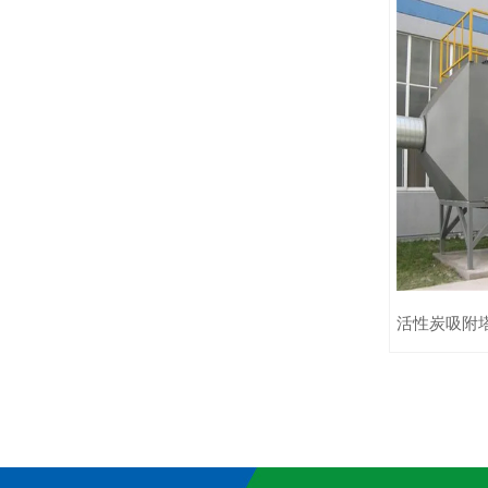
活性炭吸附