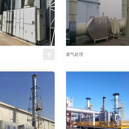
+
废气处理